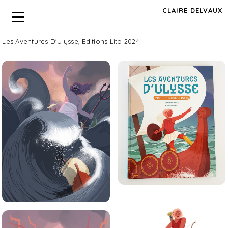
CLAIRE DELVAUX
Les Aventures D'Ulysse, Editions Lito 2024