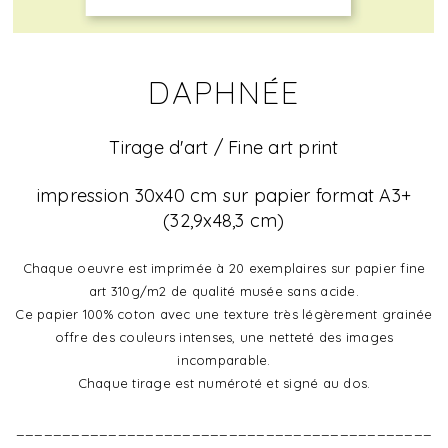
DAPHNÉE
Tirage d'art / Fine art print
impression 30x40 cm sur papier format A3+
(32,9x48,3 cm)
Chaque oeuvre est imprimée à 20 exemplaires sur papier fine
art 310g/m2 de qualité musée sans acide.
Ce papier 100% coton avec une texture très légèrement grainée
offre des couleurs intenses, une netteté des images
incomparable.
Chaque tirage est numéroté et signé au dos.
_____________________________________________