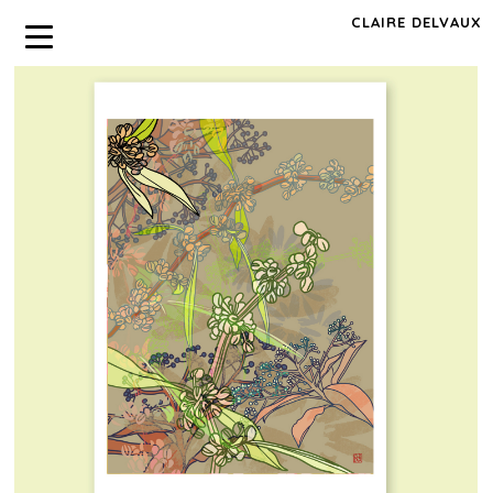
CLAIRE DELVAUX