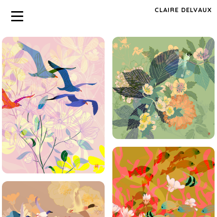
CLAIRE DELVAUX